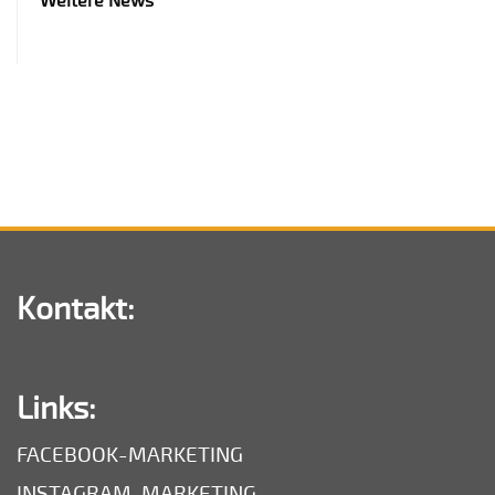
Weitere News
Kontakt:
Links:
FACEBOOK-MARKETING
INSTAGRAM-MARKETING