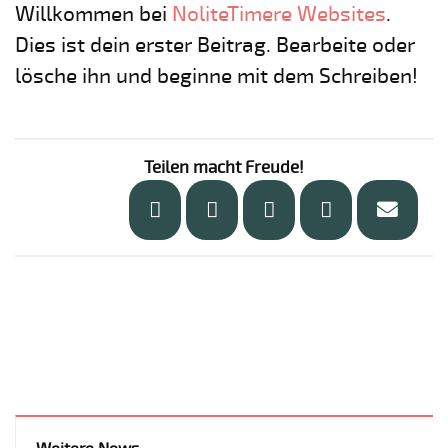
Willkommen bei
NoliteTimere Websites
.
Dies ist dein erster Beitrag. Bearbeite oder
lösche ihn und beginne mit dem Schreiben!
Teilen macht Freude!