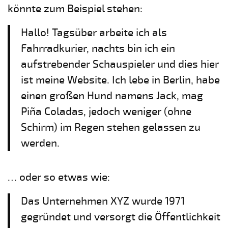
könnte zum Beispiel stehen:
Hallo! Tagsüber arbeite ich als
Fahrradkurier, nachts bin ich ein
aufstrebender Schauspieler und dies hier
ist meine Website. Ich lebe in Berlin, habe
einen großen Hund namens Jack, mag
Piña Coladas, jedoch weniger (ohne
Schirm) im Regen stehen gelassen zu
werden.
… oder so etwas wie:
Das Unternehmen XYZ wurde 1971
gegründet und versorgt die Öffentlichkeit