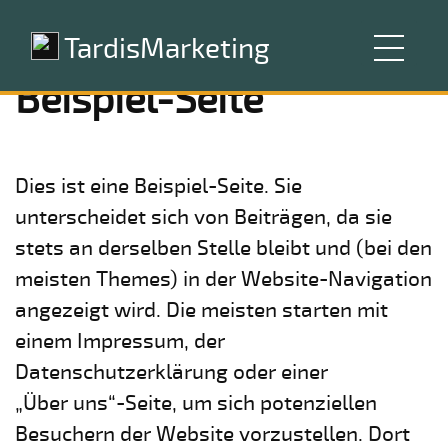
TardisMarketing
Beispiel-Seite
Dies ist eine Beispiel-Seite. Sie
unterscheidet sich von Beiträgen, da sie
stets an derselben Stelle bleibt und (bei den
meisten Themes) in der Website-Navigation
angezeigt wird. Die meisten starten mit
einem Impressum, der
Datenschutzerklärung oder einer
„Über uns“-Seite, um sich potenziellen
Besuchern der Website vorzustellen. Dort