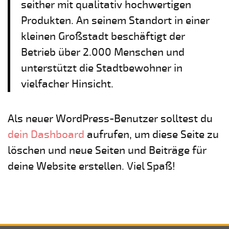
seither mit qualitativ hochwertigen
Produkten. An seinem Standort in einer
kleinen Großstadt beschäftigt der
Betrieb über 2.000 Menschen und
unterstützt die Stadtbewohner in
vielfacher Hinsicht.
Als neuer WordPress-Benutzer solltest du
dein Dashboard
aufrufen, um diese Seite zu
löschen und neue Seiten und Beiträge für
deine Website erstellen. Viel Spaß!