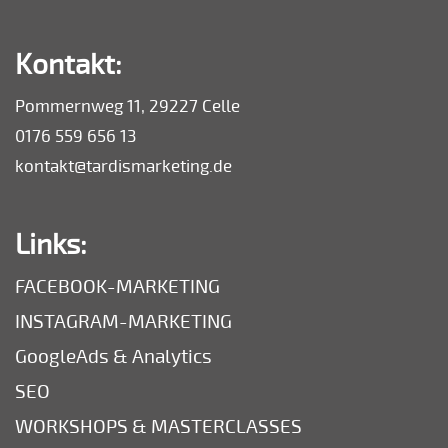
Kontakt:
Pommernweg 11, 29227 Celle
0176 559 656 13
kontakt@tardismarketing.de
Links:
FACEBOOK-MARKETING
INSTAGRAM-MARKETING
GoogleAds & Analytics
SEO
WORKSHOPS & MASTERCLASSES