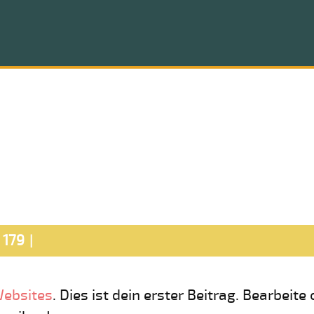
179
Websites
. Dies ist dein erster Beitrag. Bearbeite