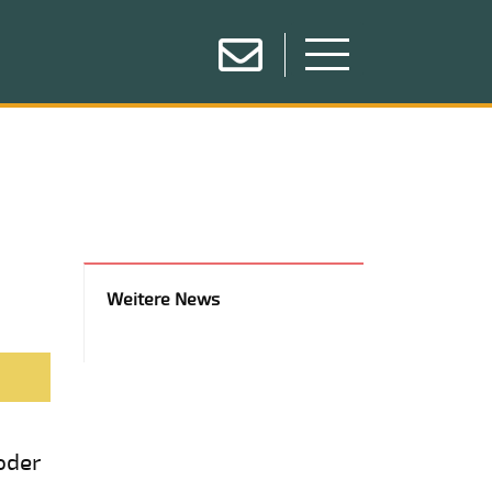
Weitere News
 oder