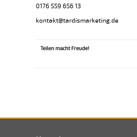
0176 559 656 13
kontakt@tardismarketing.de
Teilen macht Freude!