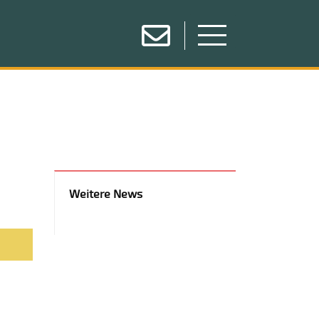
Weitere News