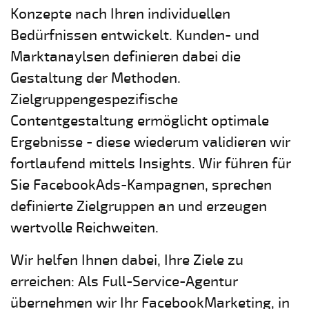
Konzepte nach Ihren individuellen
Bedürfnissen entwickelt. Kunden- und
Marktanaylsen definieren dabei die
Gestaltung der Methoden.
Zielgruppengespezifische
Contentgestaltung ermöglicht optimale
Ergebnisse - diese wiederum validieren wir
fortlaufend mittels Insights. Wir führen für
Sie FacebookAds-Kampagnen, sprechen
definierte Zielgruppen an und erzeugen
wertvolle Reichweiten.
Wir helfen Ihnen dabei, Ihre Ziele zu
erreichen: Als Full-Service-Agentur
übernehmen wir Ihr FacebookMarketing, in