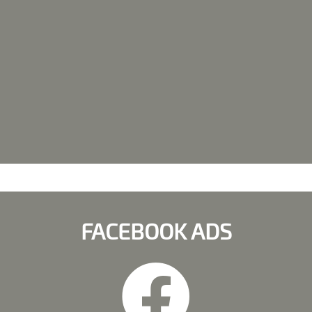
FACEBOOK ADS