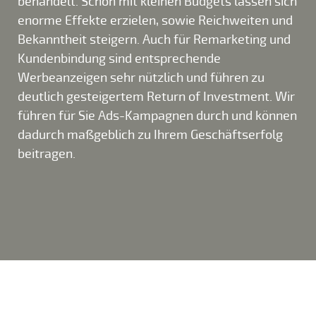
behandelt. Schon mit kleinen Budgets lassen sich
enorme Effekte erzielen, sowie Reichweiten und
Bekanntheit steigern. Auch für Remarketing und
Kundenbindung sind entsprechende
Werbeanzeigen sehr nützlich und führen zu
deutlich gesteigertem Return of Investment. Wir
führen für Sie Ads-Kampagnen durch und können
dadurch maßgeblich zu Ihrem Geschäftserfolg
beitragen.