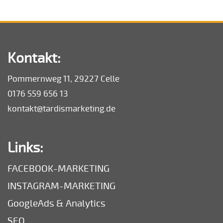
Kontakt:
Pommernweg 11, 29227 Celle
0176 559 656 13
kontakt@tardismarketing.de
Links:
FACEBOOK-MARKETING
INSTAGRAM-MARKETING
GoogleAds & Analytics
SEO