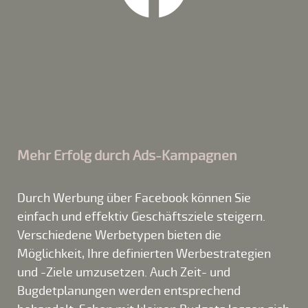
Mehr Erfolg durch Ads-Kampagnen
Durch Werbung über Facebook können Sie
einfach und effektiv Geschäftsziele steigern.
Verschiedene Werbetypen bieten die
Möglichkeit, Ihre definierten Werbestrategien
und -Ziele umzusetzen. Auch Zeit- und
Bugdetplanungen werden entsprechend