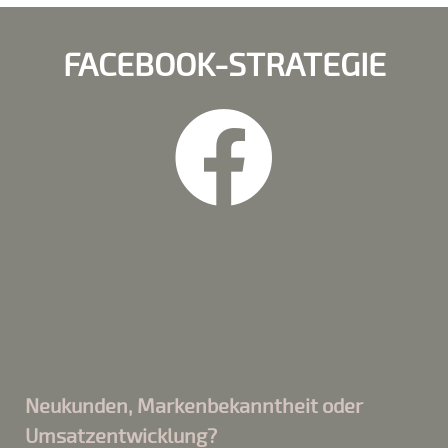
FACEBOOK-STRATEGIE
Neukunden, Markenbekanntheit oder
Umsatzentwicklung?