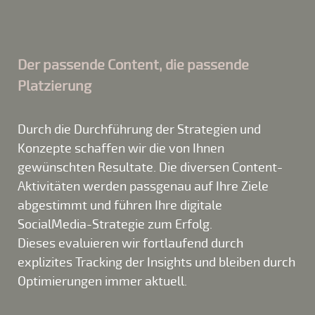
Der passende Content, die passende
Platzierung
Durch die Durchführung der Strategien und
Konzepte schaffen wir die von Ihnen
gewünschten Resultate. Die diversen Content-
Aktivitäten werden passgenau auf Ihre Ziele
abgestimmt und führen Ihre digitale
SocialMedia-Strategie zum Erfolg.
Dieses evaluieren wir fortlaufend durch
explizites Tracking der Insights und bleiben durch
Optimierungen immer aktuell.