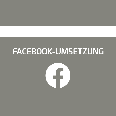
FACEBOOK-UMSETZUNG