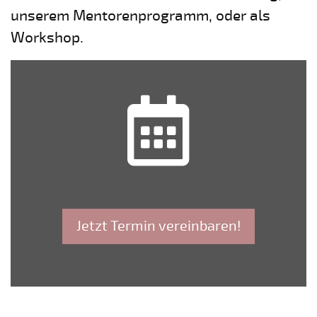
unserem Mentorenprogramm, oder als
Workshop.
Jetzt Termin vereinbaren!