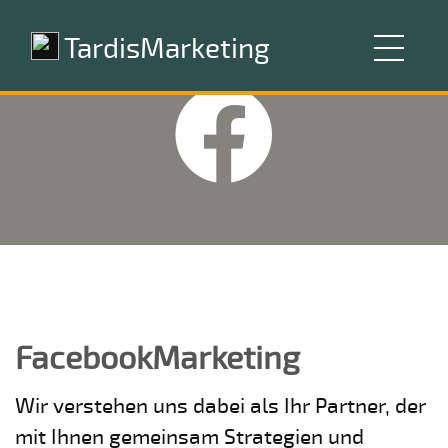
TardisMarketing
FacebookMarketing
Wir verstehen uns dabei als Ihr Partner, der
mit Ihnen gemeinsam Strategien und