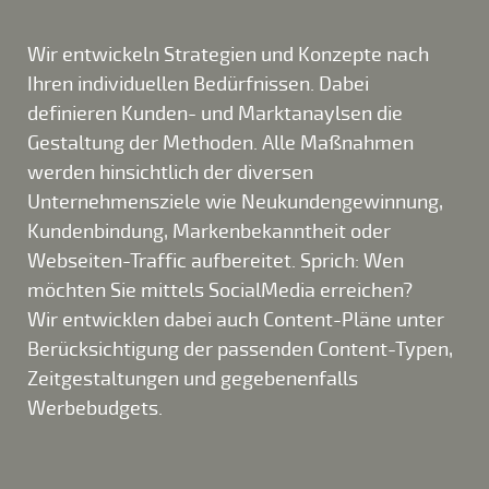
Wir entwickeln Strategien und Konzepte nach
Ihren individuellen Bedürfnissen. Dabei
definieren Kunden- und Marktanaylsen die
Gestaltung der Methoden. Alle Maßnahmen
werden hinsichtlich der diversen
Unternehmensziele wie Neukundengewinnung,
Kundenbindung, Markenbekanntheit oder
Webseiten-Traffic aufbereitet. Sprich: Wen
möchten Sie mittels SocialMedia erreichen?
Wir entwicklen dabei auch Content-Pläne unter
Berücksichtigung der passenden Content-Typen,
Zeitgestaltungen und gegebenenfalls
Werbebudgets.