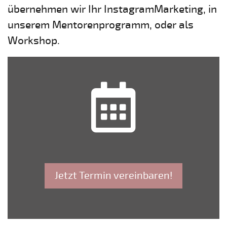
übernehmen wir Ihr InstagramMarketing, in
unserem Mentorenprogramm, oder als
Workshop.
Jetzt Termin vereinbaren!