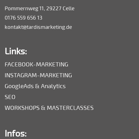
Pommernweg 11, 29227 Celle
0176 559 656 13
kontakt@tardismarketing.de
Links:
FACEBOOK-MARKETING
INSTAGRAM-MARKETING
GoogleAds & Analytics
SEO
WORKSHOPS & MASTERCLASSES
Infos: