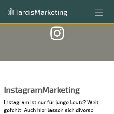
TardisMarketing
InstagramMarketing
Instagram ist nur für junge Leute? Weit
gefehlt! Auch hier lassen sich diverse