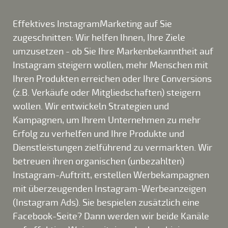
Effektives InstagramMarketing auf Sie
zugeschnitten: Wir helfen Ihnen, Ihre Ziele
umzusetzen - ob Sie Ihre Markenbekanntheit auf
Instagram steigern wollen, mehr Menschen mit
Ihren Produkten erreichen oder Ihre Conversions
(z.B. Verkäufe oder Mitgliedschaften) steigern
wollen. Wir entwickeln Strategien und
Kampagnen, um Ihrem Unternehmen zu mehr
Erfolg zu verhelfen und Ihre Produkte und
Dienstleistungen zielführend zu vermarkten. Wir
betreuen ihren organischen (unbezahlten)
Instagram-Auftritt, erstellen Werbekampagnen
mit überzeugenden Instagram-Werbeanzeigen
(Instagram Ads). Sie bespielen zusätzlich eine
Facebook-Seite? Dann werden wir beide Kanäle