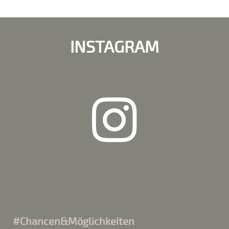
INSTAGRAM
#Chancen&Möglichkeiten