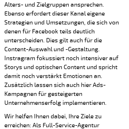
Alters- und Zielgruppen ansprechen.
Ebenso erfordert dieser Kanal eigene
Strategien und Umsetzungen, die sich von
denen für Facebook teils deutlich
unterscheiden. Dies gilt auch für die
Content-Auswahl und -Gestaltung.
Instragram fokussiert noch intensiver auf
Storys und optischen Content und spricht
damit noch verstärkt Emotionen an.
Zusätzlich lassen sich auch hier Ads-
Kampagnen für gesteigerten
Unternehmenserfolg implementieren.
Wir helfen Ihnen dabei, Ihre Ziele zu
erreichen: Als Full-Service-Agentur