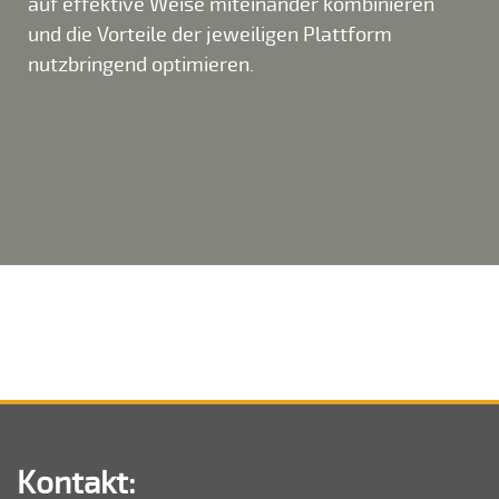
auf effektive Weise miteinander kombinieren
und die Vorteile der jeweiligen Plattform
nutzbringend optimieren.
Kontakt: